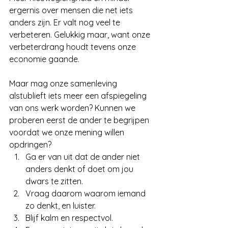
ergernis over mensen die net iets 
anders zijn. Er valt nog veel te 
verbeteren. Gelukkig maar, want onze 
verbeterdrang houdt tevens onze 
economie gaande.
Maar mag onze samenleving 
alstublieft iets meer een afspiegeling 
van ons werk worden? Kunnen we 
proberen eerst de ander te begrijpen 
voordat we onze mening willen 
opdringen? 
Ga er van uit dat de ander niet 
anders denkt of doet om jou 
dwars te zitten.  
Vraag daarom waarom iemand 
zo denkt, en luister.  
Blijf kalm en respectvol.  