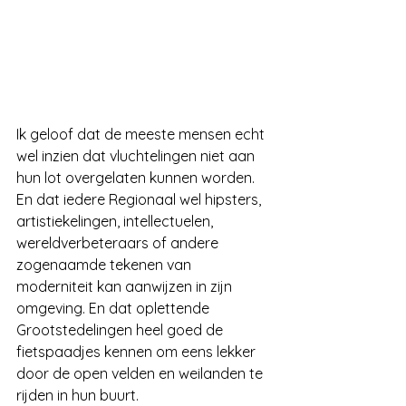
Ik geloof dat de meeste mensen echt 
wel inzien dat vluchtelingen niet aan 
hun lot overgelaten kunnen worden. 
En dat iedere Regionaal wel hipsters, 
artistiekelingen, intellectuelen, 
wereldverbeteraars of andere 
zogenaamde tekenen van 
moderniteit kan aanwijzen in zijn 
omgeving. En dat oplettende 
Grootstedelingen heel goed de 
fietspaadjes kennen om eens lekker 
door de open velden en weilanden te 
rijden in hun buurt.