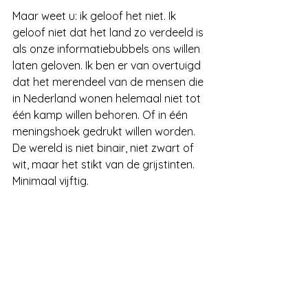
Maar weet u: ik geloof het niet. Ik 
geloof niet dat het land zo verdeeld is 
als onze informatiebubbels ons willen 
laten geloven. Ik ben er van overtuigd 
dat het merendeel van de mensen die 
in Nederland wonen helemaal niet tot 
één kamp willen behoren. Of in één 
meningshoek gedrukt willen worden. 
De wereld is niet binair, niet zwart of 
wit, maar het stikt van de grijstinten. 
Minimaal vijftig.