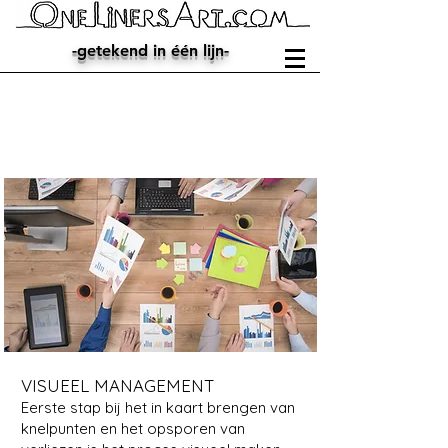
-getekend in één lijn-
proces
management
VISUEEL MANAGEMENT
Eerste stap bij het in kaart brengen van
knelpunten en het opsporen van