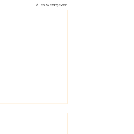
Alles weergeven