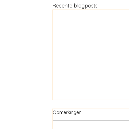
Recente blogposts
Opmerkingen