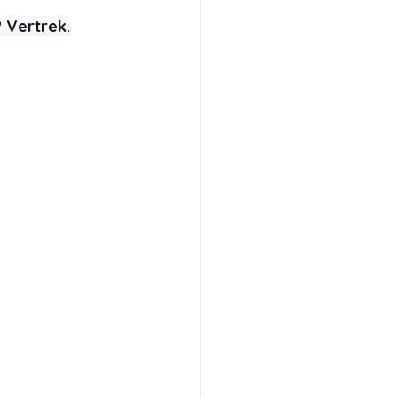
? Vertrek.