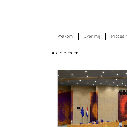
Welkom
Over mij
Proces
Alle berichten