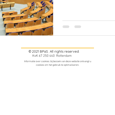
© 2021 BPaS. All rights reserved.
KvK 67 250 440 Rotterdam
Informatie over cookies: bij bezoek van deze website ontvangt u
cookies om het gebruik te optimaliseren.