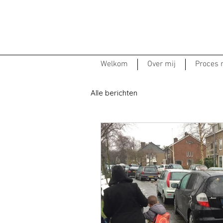
Welkom
Over mij
Proces
Alle berichten