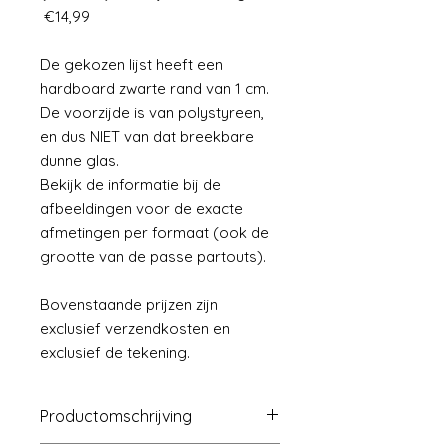
€14,99
De gekozen lijst heeft een
hardboard zwarte rand van 1 cm.
De voorzijde is van polystyreen,
en dus NIET van dat breekbare
dunne glas.
Bekijk de informatie bij de
afbeeldingen voor de exacte
afmetingen per formaat (ook de
grootte van de passe partouts).
Bovenstaande prijzen zijn
exclusief verzendkosten en
exclusief de tekening.
Productomschrijving