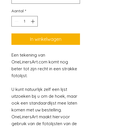
Aantal
*
In winkelwagen
Een tekening van
OneLinersArt.com komt nog
beter tot zijn recht in een strakke
fotolijst.
U kunt natuurlijk zelf een lijst
uitzoeken bij u om de hoek, maar
ook een standaardlijst mee laten
komen met uw bestelling.
OneLinersArt maakt hiervoor
gebruik van de fotolijsten van de