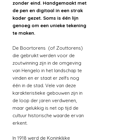
zonder eind. Handgemaakt met
de pen en digitaal in een strak
kader gezet. Soms is één lijn
genoeg om een unieke tekening
te maken.
De Boortorens (of Zouttorens)
die gebruikt werden voor de
zoutwinning zijn in de omgeving
van Hengelo in het landschap te
vinden en er staat er zelfs nog
één in de stad. Vele van deze
karakteristieke gebouwen zijn in
de loop der jaren verdwenen,
maar gelukkig is net op tijd de
cultuur historische waarde ervan
erkent.
In 1918 werd de Koninklijke