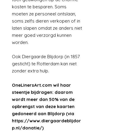
kosten te besparen. Soms
moeten ze personeel ontslaan,
soms zelfs dieren verkopen of in
laten slapen omdat ze anders niet
meer goed verzorgd kunnen
worden.
Ook Diergaarde Blijdorp (in 1857
gesticht) te Rotterdam kan niet
zonder extra hulp.
OneLinersArt.com wil haar
steentje bijdragen: daarom
wordt meer dan 50% van de
opbrengst van deze kaarten
gedoneerd aan Blijdorp (via
https://www.diergaardeblijdor
p.nl/donatie/)