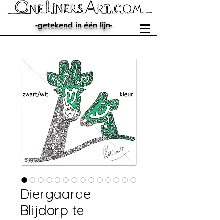
-getekend in één lijn-
Diergaarde
Blijdorp te