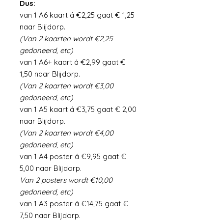
Dus:
van 1 A6 kaart á €2,25 gaat € 1,25
naar Blijdorp.
(Van 2 kaarten wordt €2,25
gedoneerd, etc)
van 1 A6+ kaart á €2,99 gaat €
1,50 naar Blijdorp.
(Van 2 kaarten wordt €3,00
gedoneerd, etc)
van 1 A5 kaart á €3,75 gaat € 2,00
naar Blijdorp.
(Van 2 kaarten wordt €4,00
gedoneerd, etc)
van 1 A4 poster á €9,95 gaat €
5,00 naar Blijdorp.
Van 2 posters wordt €10,00
gedoneerd, etc)
van 1 A3 poster á €14,75 gaat €
7,50 naar Blijdorp.