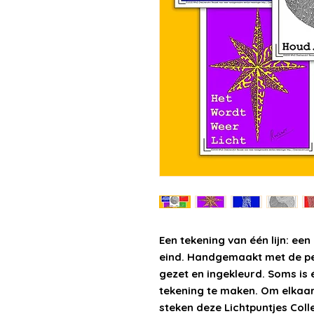
Een tekening van één lijn: ee
eind. Handgemaakt met de pen
gezet en ingekleurd. Soms is 
tekening te maken. Om elkaar
steken deze Lichtpuntjes Colle