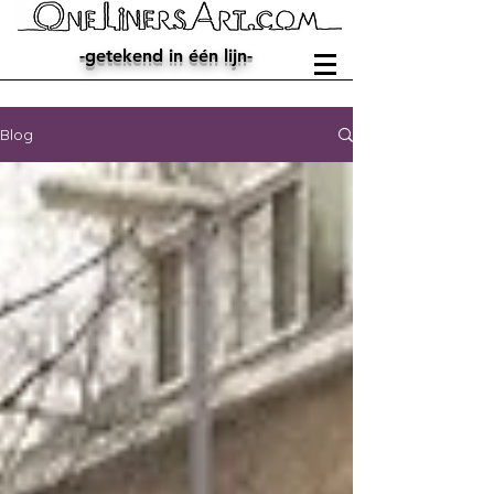
-getekend in één lijn-
Blog