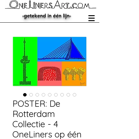
-getekend in één lijn-
POSTER: De
Rotterdam
Collectie - 4
OneLiners op één